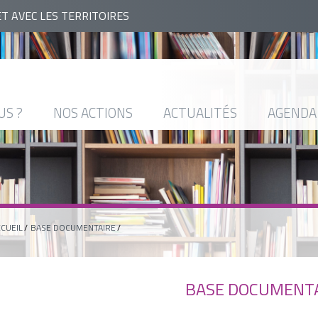
ET AVEC LES TERRITOIRES
US ?
NOS ACTIONS
ACTUALITÉS
AGENDA
CUEIL
BASE DOCUMENTAIRE
BASE DOCUMENT