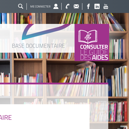
ME CONNECTER
BASE DOCUMENTAIRE
AIRE