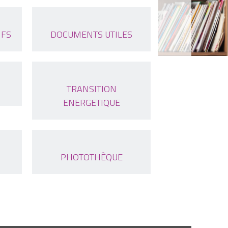
IFS
DOCUMENTS UTILES
TRANSITION
ENERGETIQUE
PHOTOTHÈQUE