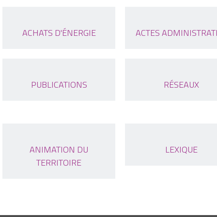
ACHATS D'ÉNERGIE
ACTES ADMINISTRAT
PUBLICATIONS
RÉSEAUX
ANIMATION DU
LEXIQUE
TERRITOIRE