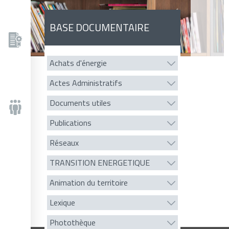
BASE DOCUMENTAIRE
Achats d'énergie
Actes Administratifs
Documents utiles
Publications
Réseaux
TRANSITION ENERGETIQUE
Animation du territoire
Lexique
Photothèque