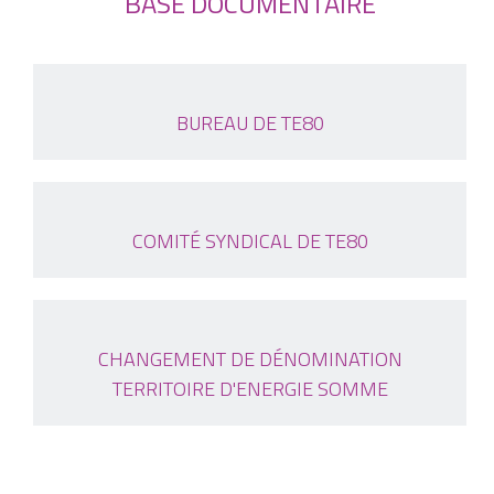
BASE DOCUMENTAIRE
BUREAU DE TE80
COMITÉ SYNDICAL DE TE80
CHANGEMENT DE DÉNOMINATION
TERRITOIRE D'ENERGIE SOMME