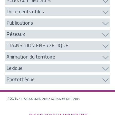
Actes Administratifs
Documents utiles
Publications
Réseaux
TRANSITION ENERGETIQUE
Animation du territoire
Lexique
Photothèque
ACCUEIL
BASE DOCUMENTAIRE
ACTES ADMINISTRATIFS