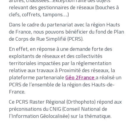
arbres, chaussées…exception faite des objets
relevant des gestionnaires de réseaux (bouches à
clefs, coffrets, tampons….)
Dans le cadre du partenariat avec la région Hauts
de France, nous pouvons bénéficier du fond de Plan
de Corps de Rue Simplifié (PCRS).
En effet, en réponse à une demande forte des
exploitants de réseaux et des collectivités
territoriales impactées par la réglementation
relative aux travaux à Proximité des réseaux, la
plateforme partenariale
Géo 2France
a réalisé un
PCRS de l’ensemble de la région des Hauts-de-
France.
Ce PCRS Raster Régional (Orthophoto) répond aux
préconisations du CNIG (Conseil National de
l’Information Géolocalisée) sur la thématique.