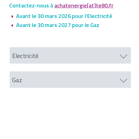
Contactez-nous à
achatenergie[at]te80.fr
Avant le 30 mars 2026 pour l’Electricité
Avant le 30 mars 2027 pour le Gaz
Electricité
Gaz