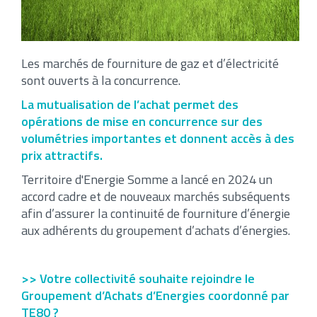
Les marchés de fourniture de gaz et d’électricité
sont ouverts à la concurrence.
La mutualisation de l’achat permet des
opérations de mise en concurrence sur des
volumétries importantes et donnent accès à des
prix attractifs.
Territoire d'Energie Somme a lancé en 2024 un
accord cadre et de nouveaux marchés subséquents
afin d’assurer la continuité de fourniture d’énergie
aux adhérents du groupement d’achats d’énergies.
>> Votre collectivité souhaite rejoindre le
Groupement d’Achats d’Energies coordonné par
TE80 ?