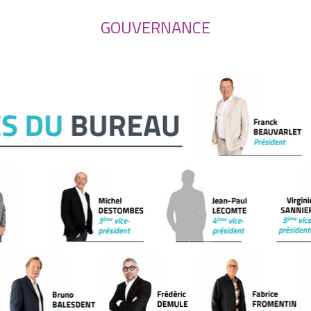
GOUVERNANCE