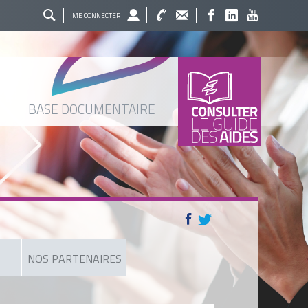
ME CONNECTER
BASE DOCUMENTAIRE
NOS PARTENAIRES