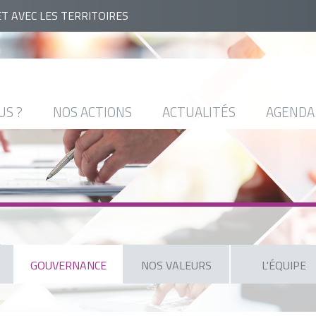
ET AVEC LES TERRITOIRES
US ?
NOS ACTIONS
ACTUALITÉS
AGENDA
GOUVERNANCE
NOS VALEURS
L'ÉQUIPE