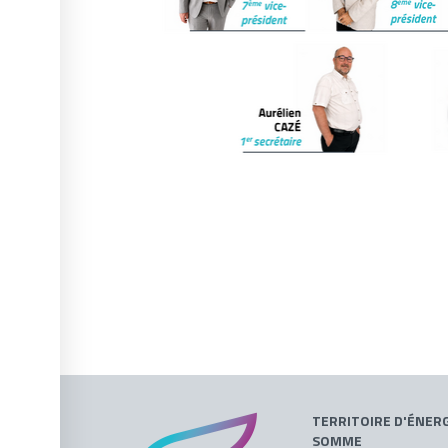
TERRITOIRE D'ÉNERG
SOMME