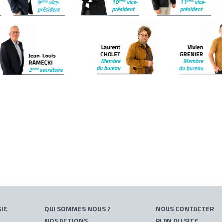
IE
QUI SOMMES NOUS ?
NOUS CONTACTER
NOS ACTIONS
PLAN DU SITE