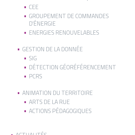
CEE
GROUPEMENT DE COMMANDES
D'ÉNERGIE
ENERGIES RENOUVELABLES
GESTION DE LA DONNÉE
SIG
DÉTECTION GÉORÉFÉRENCEMENT
PCRS
ANIMATION DU TERRITOIRE
ARTS DE LA RUE
ACTIONS PÉDAGOGIQUES
ACTUALITÉS