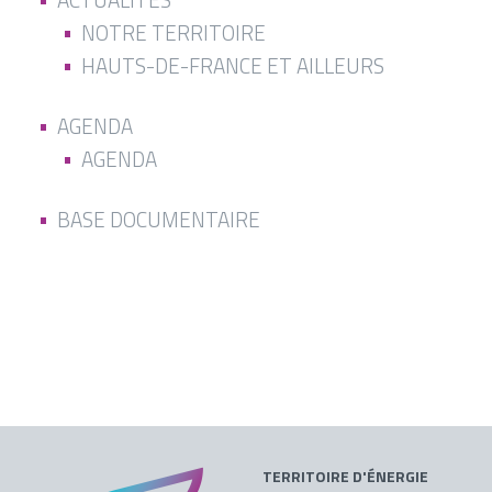
NOTRE TERRITOIRE
HAUTS-DE-FRANCE ET AILLEURS
AGENDA
AGENDA
BASE DOCUMENTAIRE
TERRITOIRE D'ÉNERGIE