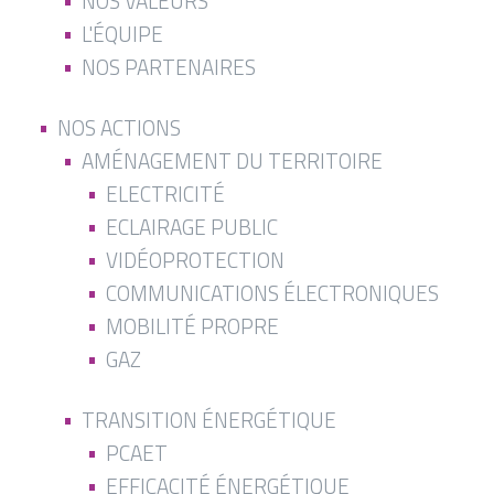
NOS VALEURS
L'ÉQUIPE
NOS PARTENAIRES
NOS ACTIONS
AMÉNAGEMENT DU TERRITOIRE
ELECTRICITÉ
ECLAIRAGE PUBLIC
VIDÉOPROTECTION
COMMUNICATIONS ÉLECTRONIQUES
MOBILITÉ PROPRE
GAZ
TRANSITION ÉNERGÉTIQUE
PCAET
EFFICACITÉ ÉNERGÉTIQUE