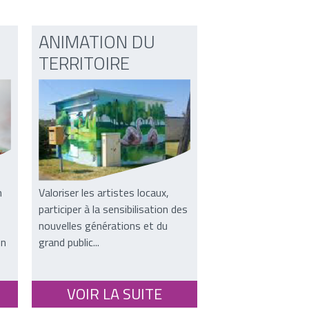
ANIMATION DU
TERRITOIRE
n
Valoriser les artistes locaux,
participer à la sensibilisation des
nouvelles générations et du
en
grand public...
VOIR LA SUITE