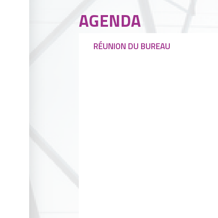
AGENDA
RÉUNION DU BUREAU