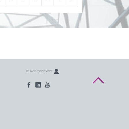
ESPACE CONNEXION