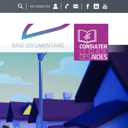
ME CONNECTER
BASE DOCUMENTAIRE