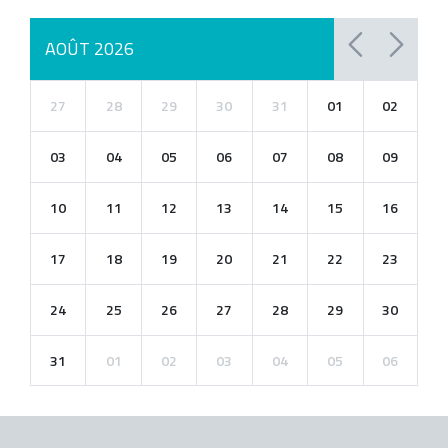
AOÛT 2026
27
28
29
30
31
01
02
03
04
05
06
07
08
09
10
11
12
13
14
15
16
17
18
19
20
21
22
23
24
25
26
27
28
29
30
31
01
02
03
04
05
06