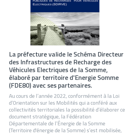
La préfecture valide le Schéma Directeur
des Infrastructures de Recharge des
Véhicules Electriques de la Somme,
élaboré par territoire d'Energie Somme
(FDE80) avec ses partenaires.
Au cours de l’année 2022, conformément à la Loi
d’Orientation sur les Mobilités qui a conféré aux
collectivités territoriales la possibilité d’élaborer ce
document stratégique, la Fédération
Départementale de l’Énergie de la Somme
(Territoire d'énergie de la Somme) s’est mobilisée,