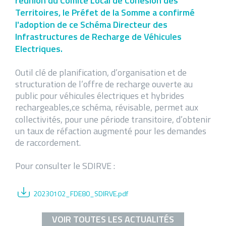
réunion du Comité Local de Cohésion des
Territoires, le Préfet de la Somme a confirmé
l'adoption de ce Schéma Directeur des
Infrastructures de Recharge de Véhicules
Electriques.
Outil clé de planification, d’organisation et de
structuration de l’offre de recharge ouverte au
public pour véhicules électriques et hybrides
rechargeables,
ce schéma, révisable, permet aux
collectivités, pour une période transitoire, d’obtenir
un taux de réfaction augmenté pour les demandes
de raccordement.
Pour consulter le SDIRVE :
20230102_FDE80_SDIRVE.pdf
VOIR TOUTES LES ACTUALITÉS