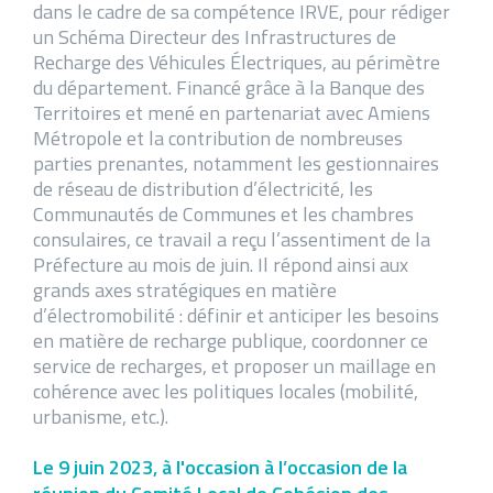
dans le cadre de sa compétence IRVE, pour rédiger
un Schéma Directeur des Infrastructures de
Recharge des Véhicules Électriques, au périmètre
du département. Financé grâce à la Banque des
Territoires et mené en partenariat avec Amiens
Métropole et la contribution de nombreuses
parties prenantes, notamment les gestionnaires
de réseau de distribution d’électricité, les
Communautés de Communes et les chambres
consulaires, ce travail a reçu l’assentiment de la
Préfecture au mois de juin. Il répond ainsi aux
grands axes stratégiques en matière
d’électromobilité : définir et anticiper les besoins
en matière de recharge publique, coordonner ce
service de recharges, et proposer un maillage en
cohérence avec les politiques locales (mobilité,
urbanisme, etc.).
Le 9 juin 2023, à l'occasion à l’occasion de la