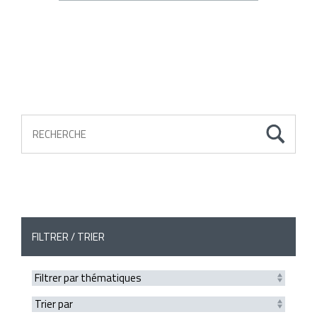
FILTRER / TRIER