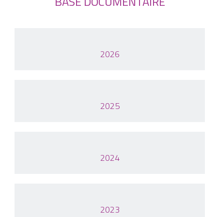
BASE DOCUMENTAIRE
2026
2025
2024
2023