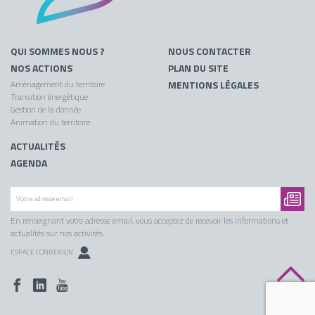
QUI SOMMES NOUS ?
NOUS CONTACTER
NOS ACTIONS
PLAN DU SITE
Aménagement du territoire
MENTIONS LÉGALES
Transition énergétique
Gestion de la donnée
Animation du territoire
ACTUALITÉS
AGENDA
En renseignant votre adresse email, vous acceptez de recevoir les informations et
actualités sur nos activités.
ESPACE CONNEXION