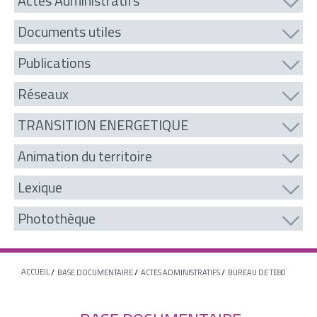
Actes Administratifs
Documents utiles
Publications
Réseaux
TRANSITION ENERGETIQUE
Animation du territoire
Lexique
Photothèque
ACCUEIL
BASE DOCUMENTAIRE
ACTES ADMINISTRATIFS
BUREAU DE TE80