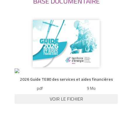
BASE DOCUMENTAIRE
2026 Guide TE80 des services et aides financières
pdf
9 Mo
VOIR LE FICHIER