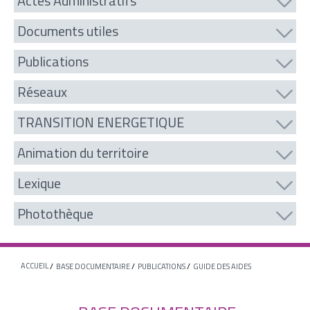
Actes Administratifs
Documents utiles
Publications
Réseaux
TRANSITION ENERGETIQUE
Animation du territoire
Lexique
Photothèque
ACCUEIL
BASE DOCUMENTAIRE
PUBLICATIONS
GUIDE DES AIDES