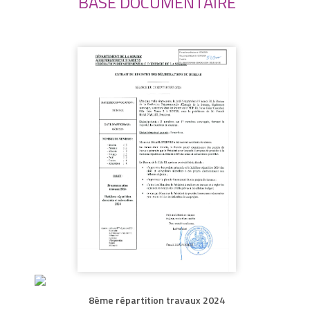
BASE DOCUMENTAIRE
8ème répartition travaux 2024