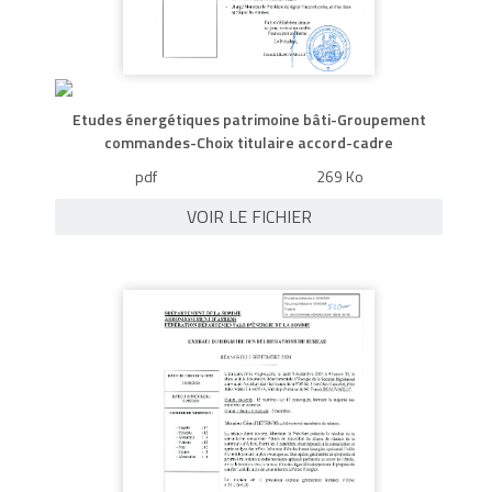
Etudes énergétiques patrimoine bâti-Groupement
commandes-Choix titulaire accord-cadre
pdf
269 Ko
VOIR LE FICHIER