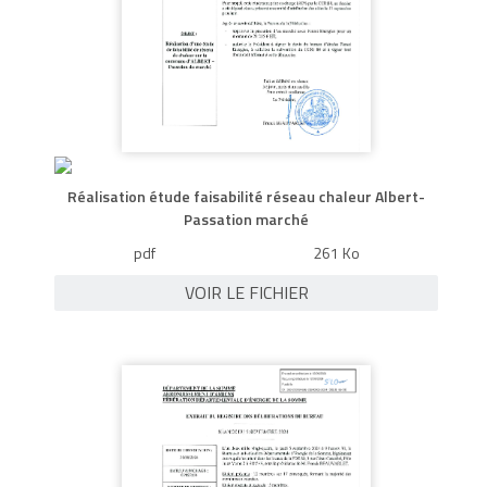
Réalisation étude faisabilité réseau chaleur Albert-
Passation marché
pdf
261 Ko
VOIR LE FICHIER