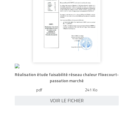
Réalisation étude faisabilité réseau chaleur Flixecourt-
passation marché
pdf
241 Ko
VOIR LE FICHIER