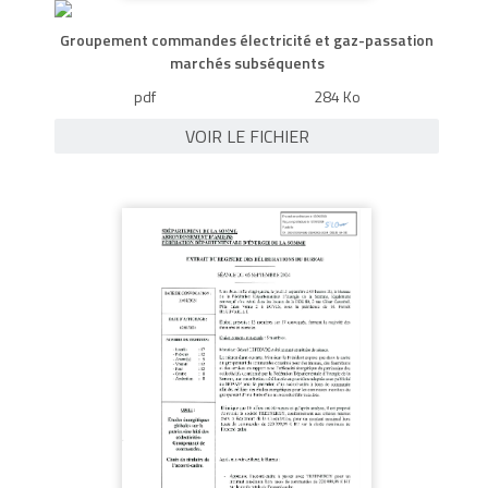
Groupement commandes électricité et gaz-passation
marchés subséquents
pdf
284 Ko
VOIR LE FICHIER