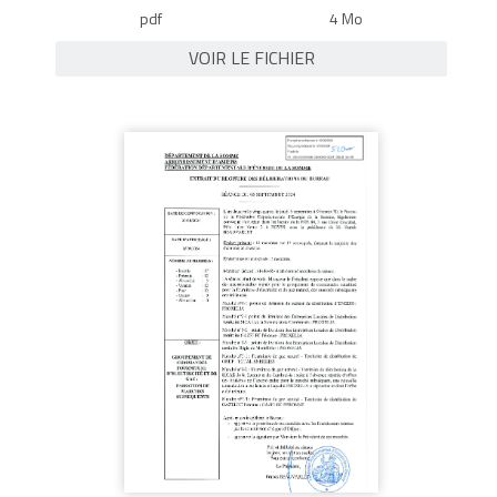
pdf
4 Mo
VOIR LE FICHIER