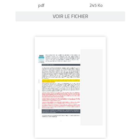
pdf
245 Ko
VOIR LE FICHIER