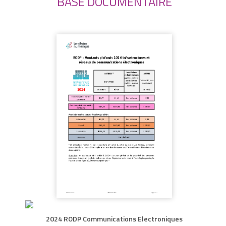
BASE DOCUMENTAIRE
2024 RODP Communications Electroniques