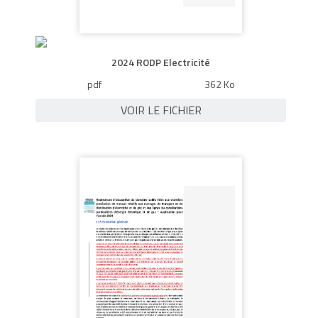
2024 RODP Electricité
pdf
362 Ko
VOIR LE FICHIER