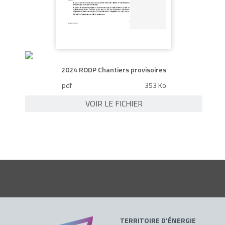
2024 RODP Chantiers provisoires
pdf
353 Ko
VOIR LE FICHIER
TERRITOIRE D'ÉNERGIE