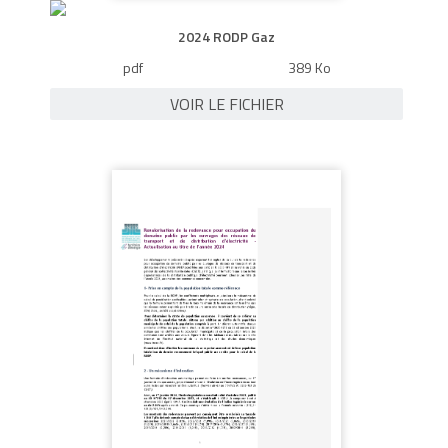
2024 RODP Gaz
pdf
389 Ko
VOIR LE FICHIER