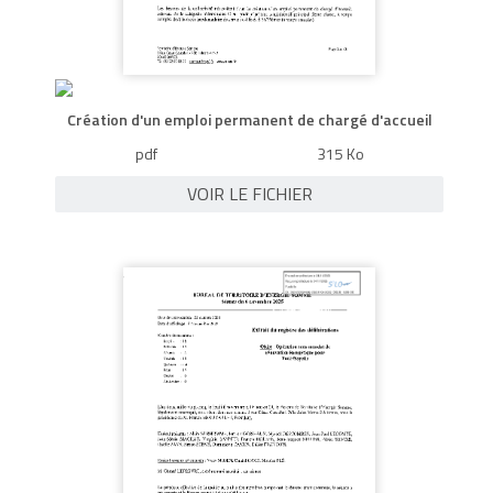
Création d'un emploi permanent de chargé d'accueil
pdf
315 Ko
VOIR LE FICHIER