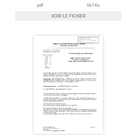
pdf
567 Ko
VOIR LE FICHIER