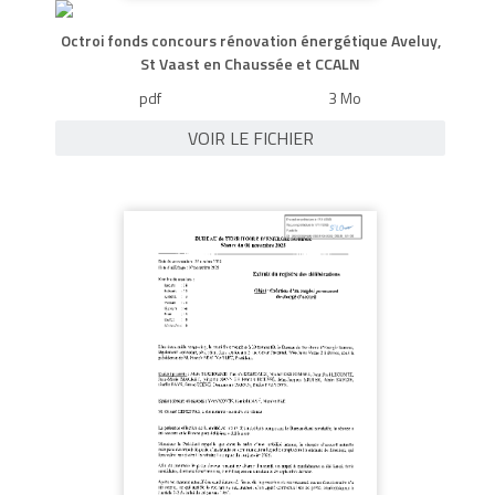
Octroi fonds concours rénovation énergétique Aveluy,
St Vaast en Chaussée et CCALN
pdf
3 Mo
VOIR LE FICHIER