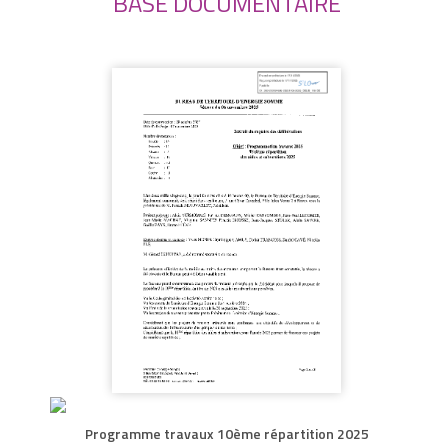
BASE DOCUMENTAIRE
Programme travaux 10ème répartition 2025