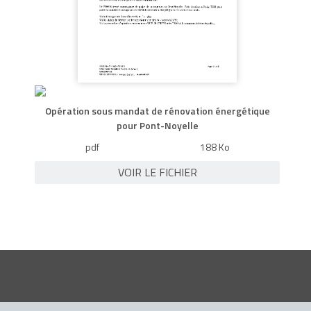
Opération sous mandat de rénovation énergétique
pour Pont-Noyelle
pdf
188 Ko
VOIR LE FICHIER