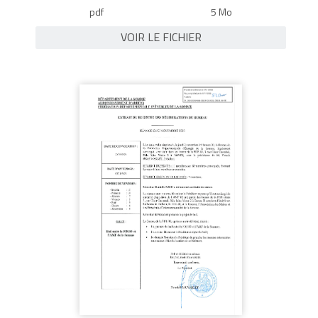
pdf
5 Mo
VOIR LE FICHIER