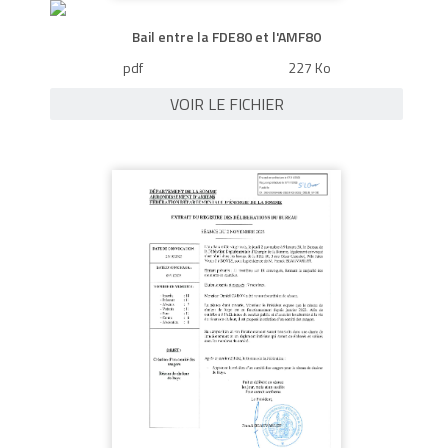
Bail entre la FDE80 et l'AMF80
pdf
227 Ko
VOIR LE FICHIER