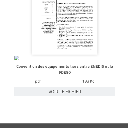
Convention des équipements tiers entre ENEDIS et la
FDE80
pdf
193 Ko
VOIR LE FICHIER