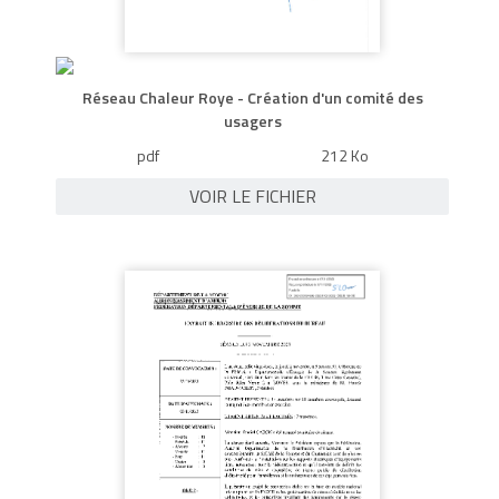
Réseau Chaleur Roye - Création d'un comité des
usagers
pdf
212 Ko
VOIR LE FICHIER