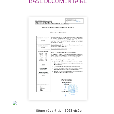
BASE DOCUMENTAIRE
10ème répartition 2023 visée