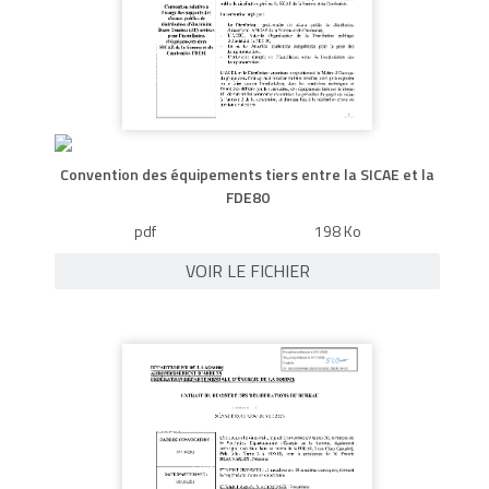
Convention des équipements tiers entre la SICAE et la
FDE80
pdf
198 Ko
VOIR LE FICHIER