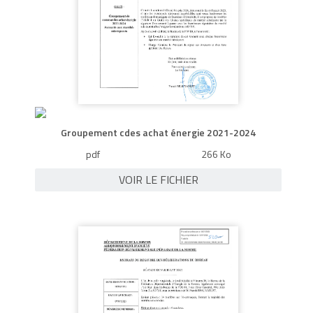
Groupement cdes achat énergie 2021-2024
pdf
266 Ko
VOIR LE FICHIER