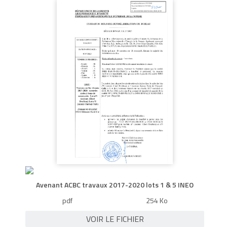
Avenant ACBC travaux 2017-2020 lots 1 & 5 INEO
pdf
254 Ko
VOIR LE FICHIER