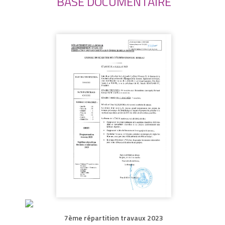
BASE DOCUMENTAIRE
7ème répartition travaux 2023