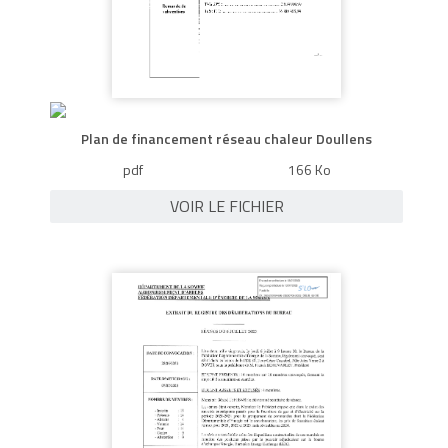
Plan de financement réseau chaleur Doullens
pdf
166 Ko
VOIR LE FICHIER