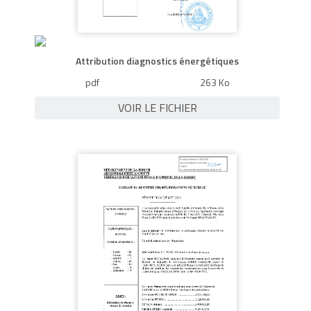
Attribution diagnostics énergétiques
pdf
263 Ko
VOIR LE FICHIER