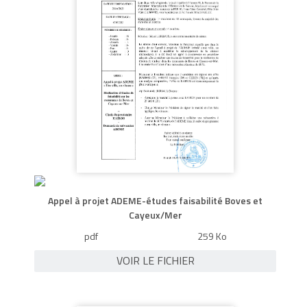
Appel à projet ADEME-études faisabilité Boves et
Cayeux/Mer
pdf
259 Ko
VOIR LE FICHIER