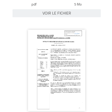
pdf
5 Mo
VOIR LE FICHIER