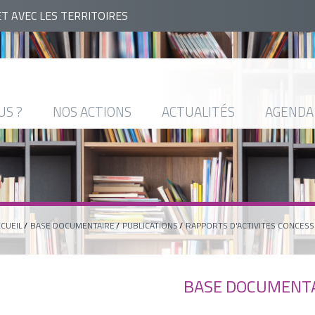
ET AVEC LES TERRITOIRES
US ?
NOS ACTIONS
ACTUALITÉS
AGENDA
CUEIL
BASE DOCUMENTAIRE
PUBLICATIONS
RAPPORTS D'ACTIVITES CONCESS
BASE DOCUMENT