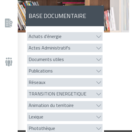
BASE DOCUMENTAIRE
Achats d'énergie
Actes Administratifs
Documents utiles
Publications
Réseaux
TRANSITION ENERGETIQUE
Animation du territoire
Lexique
Photothèque