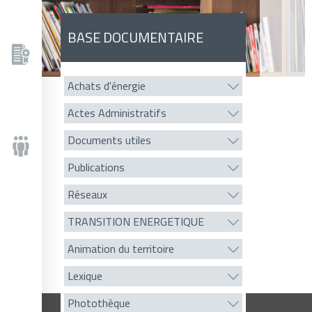
BASE DOCUMENTAIRE
Achats d'énergie
Actes Administratifs
Documents utiles
Publications
Réseaux
TRANSITION ENERGETIQUE
Animation du territoire
Lexique
Photothèque