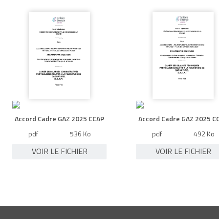
Accord Cadre GAZ 2025 CCAP
Accord Cadre GAZ 2025 C
pdf
536 Ko
pdf
492 Ko
VOIR LE FICHIER
VOIR LE FICHIER