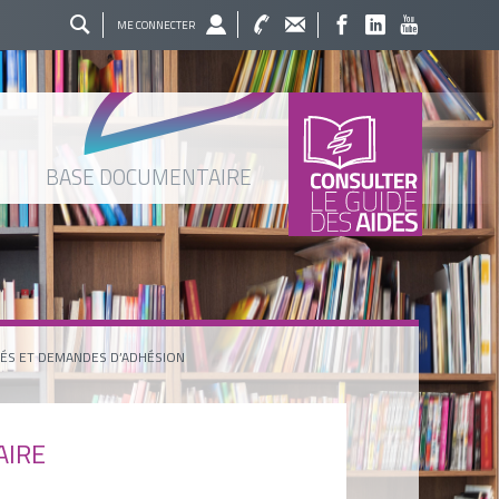
ME CONNECTER
BASE DOCUMENTAIRE
ÉS ET DEMANDES D’ADHÉSION
AIRE