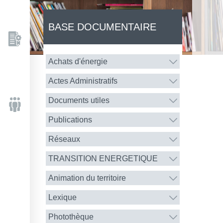
BASE DOCUMENTAIRE
Achats d'énergie
Actes Administratifs
Documents utiles
Publications
Réseaux
TRANSITION ENERGETIQUE
Animation du territoire
Lexique
Photothèque