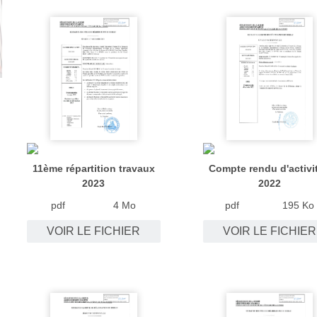
11ème répartition travaux
Compte rendu d'activi
2023
2022
pdf
4 Mo
pdf
195 Ko
VOIR LE FICHIER
VOIR LE FICHIER