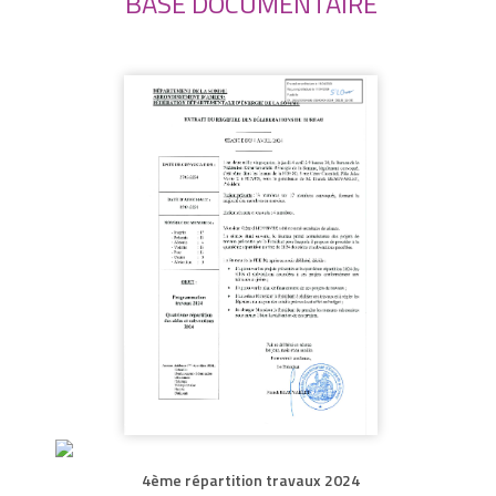
BASE DOCUMENTAIRE
4ème répartition travaux 2024