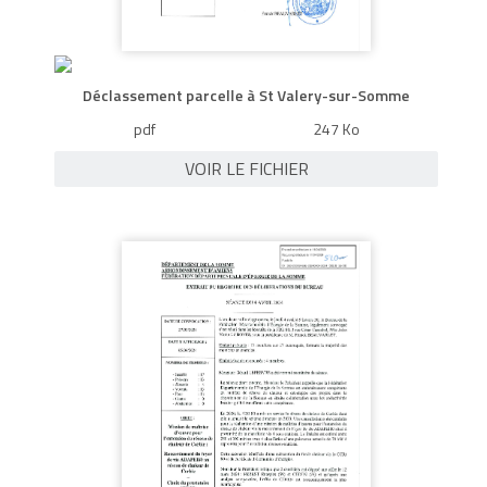
Déclassement parcelle à St Valery-sur-Somme
pdf
247 Ko
VOIR LE FICHIER