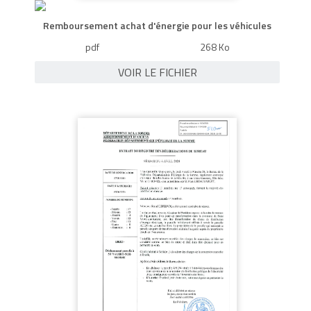
Remboursement achat d'énergie pour les véhicules
pdf
268 Ko
VOIR LE FICHIER