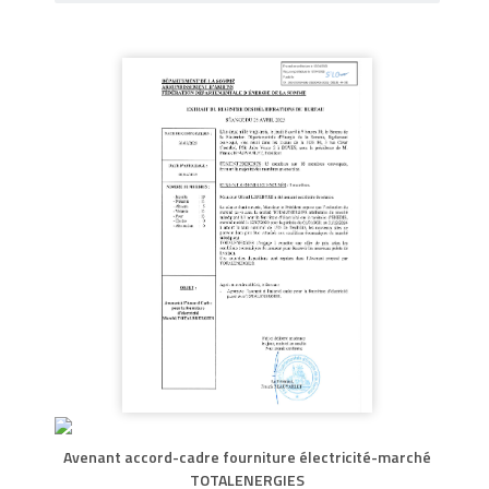
Avenant accord-cadre fourniture électricité-marché
TOTALENERGIES