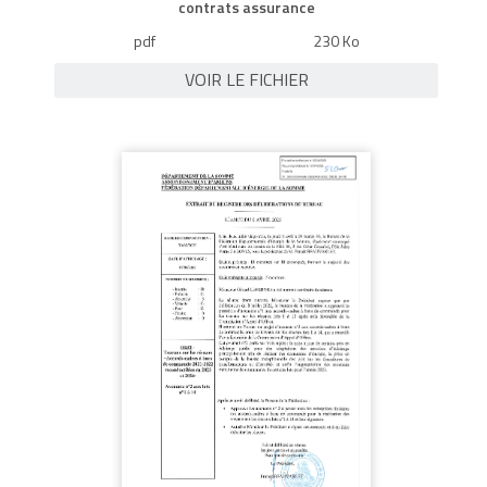
contrats assurance
pdf
230 Ko
VOIR LE FICHIER