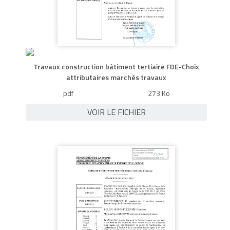
Travaux construction bâtiment tertiaire FDE-Choix
attributaires marchés travaux
pdf
273 Ko
VOIR LE FICHIER