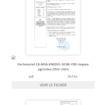
Partenariat CA-MSA-ENEDIS-SICAE-FDE risques
agricoles 2023-2024
pdf
262 Ko
VOIR LE FICHIER