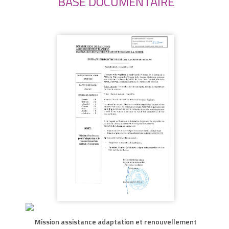
BASE DOCUMENTAIRE
Mission assistance adaptation et renouvellement