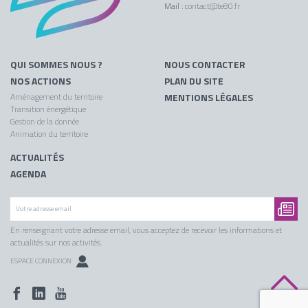
Mail :
contact@te80.fr
QUI SOMMES NOUS ?
NOUS CONTACTER
NOS ACTIONS
PLAN DU SITE
Aménagement du territoire
MENTIONS LÉGALES
Transition énergétique
Gestion de la donnée
Animation du territoire
ACTUALITÉS
AGENDA
En renseignant votre adresse email, vous acceptez de recevoir les informations et
actualités sur nos activités.
ESPACE CONNEXION