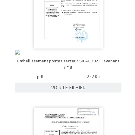
Embellissement postes secteur SICAE 2023 : avenant
n° 3
pdf
232 Ko
VOIR LE FICHIER