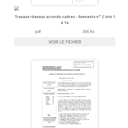
Travaux réseaux accords-cadres - Avenants n° 2 lots 1
à 14
pdf
266 Ko
VOIR LE FICHIER