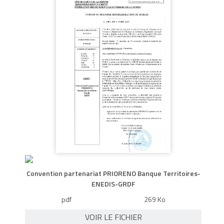
Convention partenariat PRIORENO Banque Territoires-
ENEDIS-GRDF
pdf
269 Ko
VOIR LE FICHIER