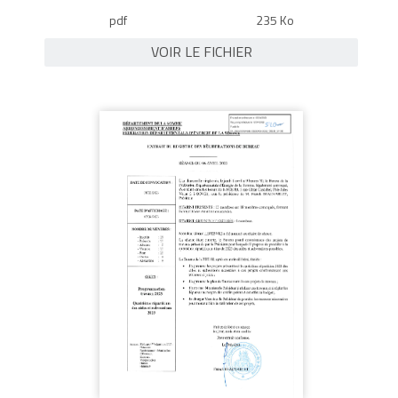
pdf
235 Ko
VOIR LE FICHIER