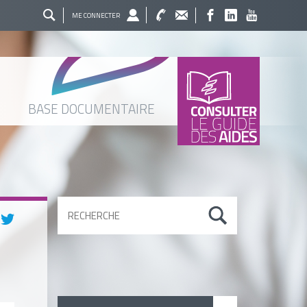
ME CONNECTER
BASE DOCUMENTAIRE