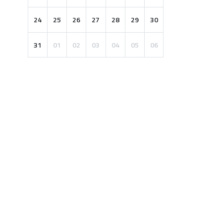
24
25
26
27
28
29
30
31
01
02
03
04
05
06