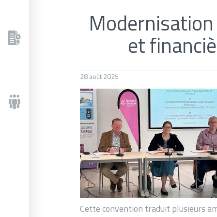
Modernisation 
et financi
28 août 2025
Cette convention traduit plusieurs am