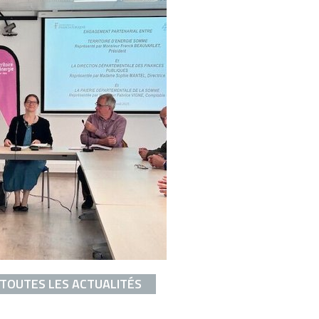
 TOUTES LES ACTUALITÉS