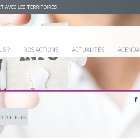
ET AVEC LES TERRITOIRES
US ?
NOS ACTIONS
ACTUALITÉS
AGENDA
T AILLEURS