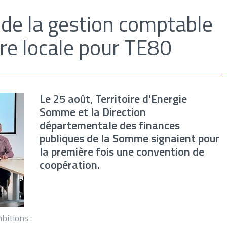
de la gestion comptable
ère locale pour TE80
Le 25 août, Territoire d'Energie
Somme et la Direction
départementale des finances
publiques de la Somme signaient pour
la première fois une convention de
coopération.
bitions :