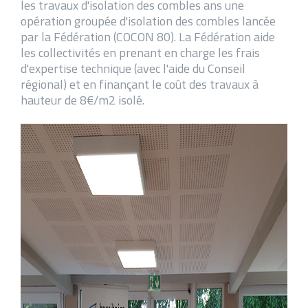
les travaux d'isolation des combles ans une
opération groupée d'isolation des combles lancée
par la Fédération (COCON 80). La Fédération aide
les collectivités en prenant en charge les frais
d'expertise technique (avec l'aide du Conseil
régional) et en finançant le coût des travaux à
hauteur de 8€/m2 isolé.