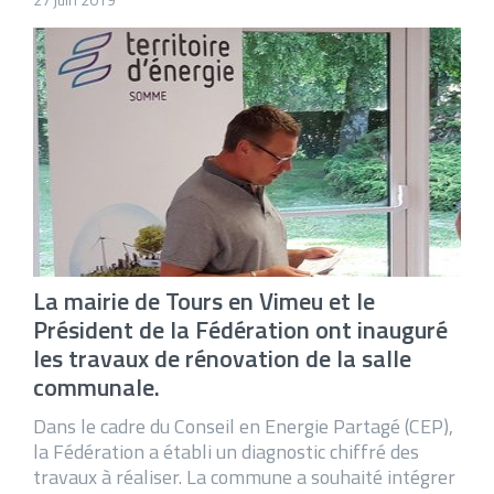
La mairie de Tours en Vimeu et le
Président de la Fédération ont inauguré
les travaux de rénovation de la salle
communale.
Dans le cadre du Conseil en Energie Partagé (CEP),
la Fédération a établi un diagnostic chiffré des
travaux à réaliser. La commune a souhaité intégrer