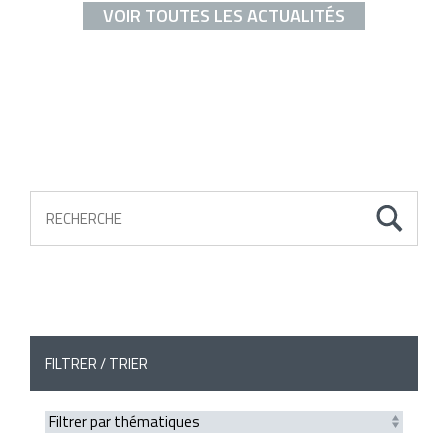
VOIR TOUTES LES ACTUALITÉS
FILTRER / TRIER